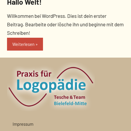
Hallo Welt!
Willkommen bei WordPress. Dies ist dein erster
Beitrag. Bearbeite oder lösche ihn und beginne mit dem
Schreiben!
Weiterlesen
Impressum