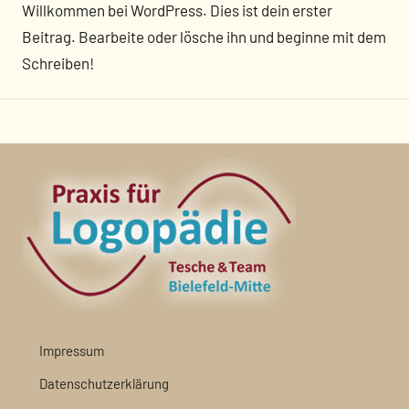
Willkommen bei WordPress. Dies ist dein erster
Beitrag. Bearbeite oder lösche ihn und beginne mit dem
Schreiben!
Impressum
Datenschutzerklärung